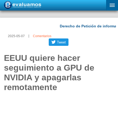
2025-05-07
Comentarios
EEUU quiere hacer
seguimiento a GPU de
NVIDIA y apagarlas
remotamente