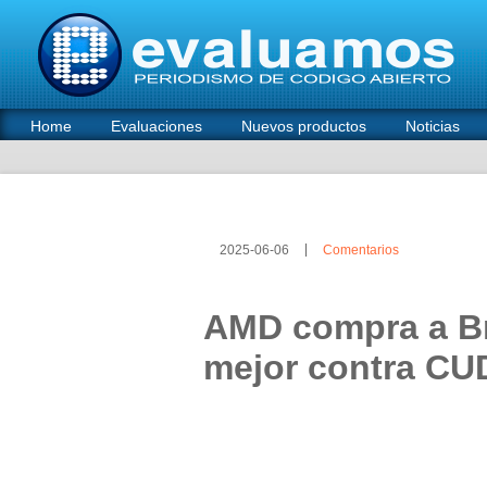
Home
Evaluaciones
Nuevos productos
Noticias
2025-06-06
Comentarios
AMD compra a Br
mejor contra CUD