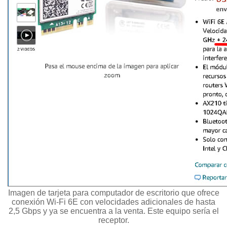
Imagen de tarjeta para computador de escritorio que ofrece
conexión Wi-Fi 6E con velocidades adicionales de hasta
2,5 Gbps y ya se encuentra a la venta. Este equipo sería el
receptor.