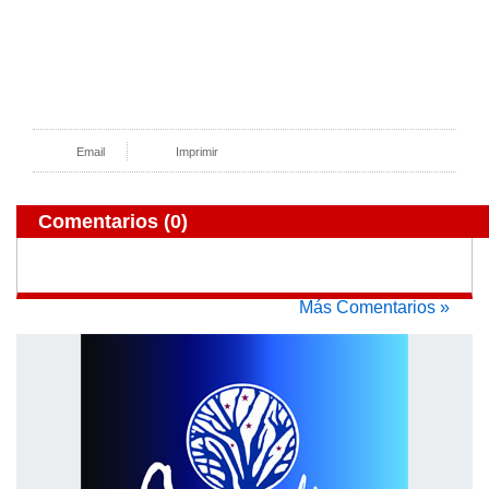
Email
Imprimir
Comentarios
(0)
Más Comentarios »