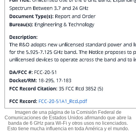
Imagen de una página de la Comisión Federal de
Comunicaciones de Estados Unidos afirmando que abre la
banda de 6 GHz para Wi-Fi y otros usos no licenciados.
Esto tiene mucha influencia en toda América y el mundo.