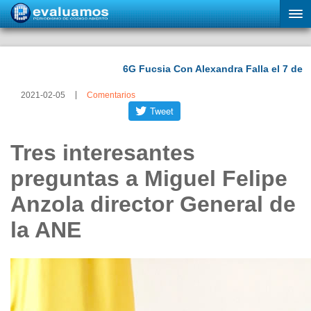
2021-02-05
Comentarios
Tres interesantes
preguntas a Miguel Felipe
Anzola director General de
la ANE