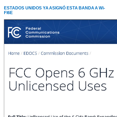
ESTADOS UNIDOS YA ASIGNÓ ESTA BANDA A Wi-
FI6E