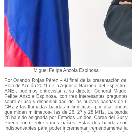
Miguel Felipe Anzola Espinosa
Por Orlando Rojas Pérez – Al final de la presentación del
Plan de Acción 2021 de la Agencia Nacional del Espectro -
ANE-, pudimos entrevistar a su director General Miguel
Felipe Anzola Espinosa, con tres interesantes preguntas
sobre el uso y disponibilidad de las nuevas bandas de 6
GHz y las llamadas bandas milimétricas -por usar ondas
que miden milímetros-, las de 26, 27 y 28 MHz. La banda
28 ha sido asignada por Estados Unidos, Corea del Sur y
Puerto Rico, entre varios países. Estas dos bandas son
indispensables para poder incrementar tremendamente la