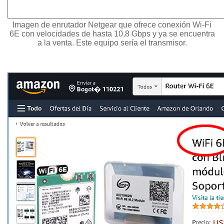
Imagen de enrutador Netgear que ofrece conexión Wi-Fi
6E con velocidades de hasta 10,8 Gbps y ya se encuentra
a la venta. Este equipo sería el transmisor.