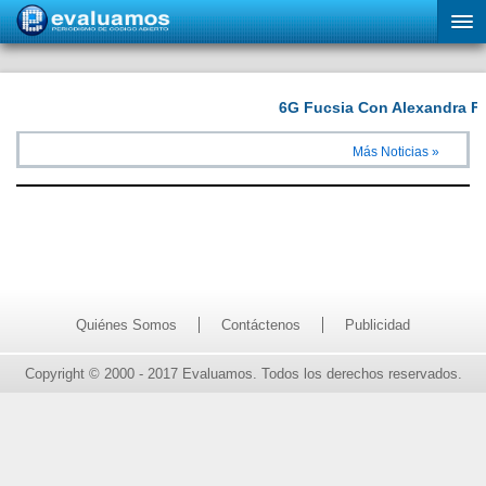
Más Noticias »
Quiénes Somos
Contáctenos
Publicidad
Copyright © 2000 - 2017 Evaluamos. Todos los derechos reservados.