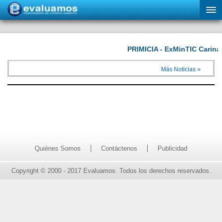
Más Noticias »
Quiénes Somos
Contáctenos
Publicidad
Copyright © 2000 - 2017 Evaluamos. Todos los derechos reservados.