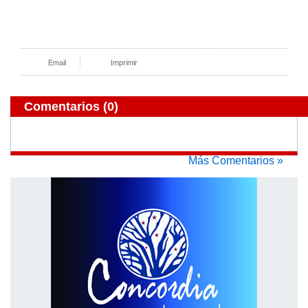
Email
Imprimir
Comentarios
(0)
Más Comentarios »