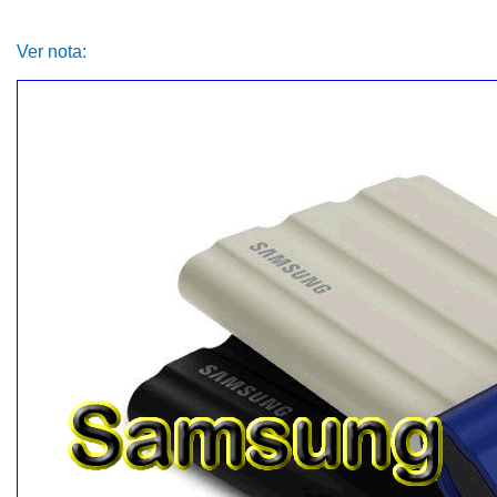
Ver nota: