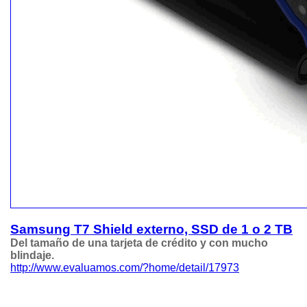
Samsung T7 Shield externo, SSD de 1 o 2 TB
Del tamaño de una tarjeta de crédito y con mucho
blindaje.
http://www.evaluamos.com/?home/detail/17973