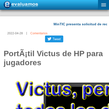
2022-04-28
Comentarios
PortÃ¡til Victus de HP para
jugadores