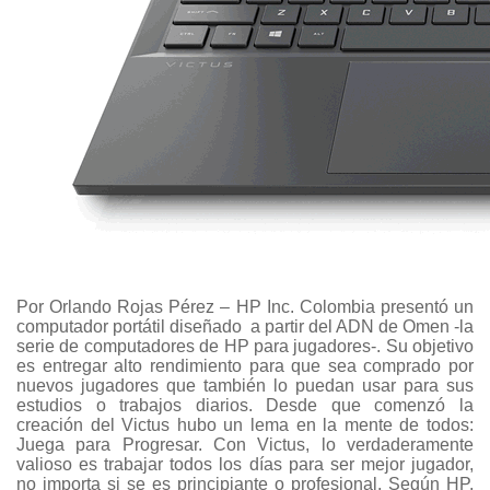
Por Orlando Rojas Pérez – HP Inc. Colombia presentó un
computador portátil diseñado a partir del ADN de Omen -la
serie de computadores de HP para jugadores-. Su objetivo
es entregar alto rendimiento para que sea comprado por
nuevos jugadores que también lo puedan usar para sus
estudios o trabajos diarios. Desde que comenzó la
creación del Victus hubo un lema en la mente de todos:
Juega para Progresar. Con Victus, lo verdaderamente
valioso es trabajar todos los días para ser mejor jugador,
no importa si se es principiante o profesional. Según HP,