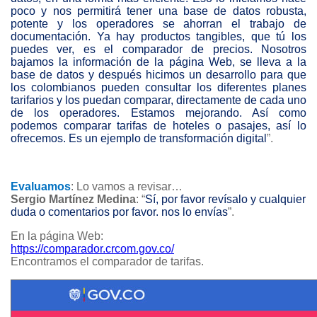
poco y nos permitirá tener una base de datos robusta,
potente y los operadores se ahorran el trabajo de
documentación. Ya hay productos tangibles, que tú los
puedes ver, es el comparador de precios. Nosotros
bajamos la información de la página Web, se lleva a la
base de datos y después hicimos un desarrollo para que
los colombianos pueden consultar los diferentes planes
tarifarios y los puedan comparar, directamente de cada uno
de los operadores. Estamos mejorando. Así como
podemos comparar tarifas de hoteles o pasajes, así lo
ofrecemos. Es un ejemplo de transformación digital
”.
Evaluamos
: Lo vamos a revisar…
Sergio Martínez Medina
: “
Sí, por favor revísalo y cualquier
duda o comentarios por favor. nos lo envías
”.
En la página Web:
https://comparador.crcom.gov.co/
Encontramos el comparador de tarifas.