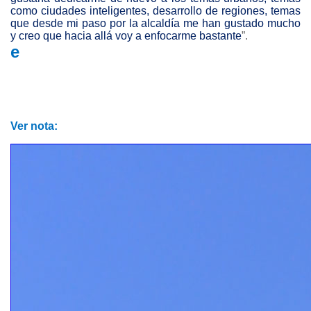
como ciudades inteligentes, desarrollo de regiones, temas
que desde mi paso por la alcaldía me han gustado mucho
y creo que hacia allá voy a enfocarme bastante
”.
e
Ver nota: