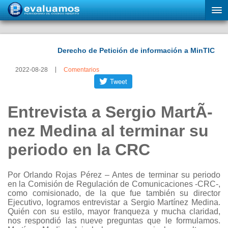
2022-08-28
Comentarios
Entrevista a Sergio MartÃ­
nez Medina al terminar su
periodo en la CRC
Por Orlando Rojas Pérez – Antes de terminar su periodo
en la Comisión de Regulación de Comunicaciones -CRC-,
como comisionado, de la que fue también su director
Ejecutivo, logramos entrevistar a Sergio Martínez Medina.
Quién con su estilo, mayor franqueza y mucha claridad,
nos respondió las nueve preguntas que le formulamos.