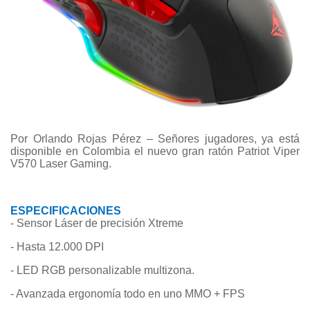
Por Orlando Rojas Pérez – Señores jugadores, ya está
disponible en Colombia el nuevo gran ratón Patriot Viper
V570 Laser Gaming.
ESPECIFICACIONES
- Sensor Láser de precisión Xtreme
- Hasta 12.000 DPI
- LED RGB personalizable multizona.
- Avanzada ergonomía todo en uno MMO + FPS