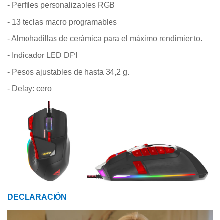
- Perfiles personalizables RGB
- 13 teclas macro programables
- Almohadillas de cerámica para el máximo rendimiento.
- Indicador LED DPI
- Pesos ajustables de hasta 34,2 g.
- Delay: cero
DECLARACIÓN