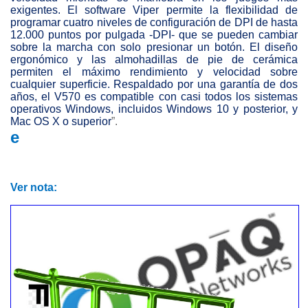
exigentes. El software Viper permite la flexibilidad de
programar cuatro niveles de configuración de DPI de hasta
12.000 puntos por pulgada -DPI- que se pueden cambiar
sobre la marcha con solo presionar un botón. El diseño
ergonómico y las almohadillas de pie de cerámica
permiten el máximo rendimiento y velocidad sobre
cualquier superficie. Respaldado por una garantía de dos
años, el V570 es compatible con casi todos los sistemas
operativos Windows, incluidos Windows 10 y posterior, y
Mac OS X o superior
”.
e
Ver nota: