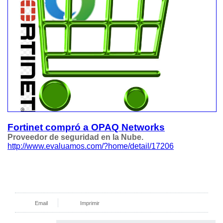
Fortinet compró a OPAQ Networks
Proveedor de seguridad en la Nube.
http://www.evaluamos.com/?home/detail/17206
Email
Imprimir