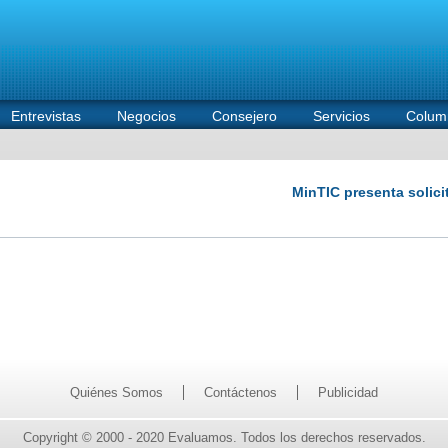
Entrevistas
Negocios
Consejero
Servicios
Colum
Quiénes Somos
Contáctenos
Publicidad
Copyright © 2000 - 2020 Evaluamos. Todos los derechos reservados.