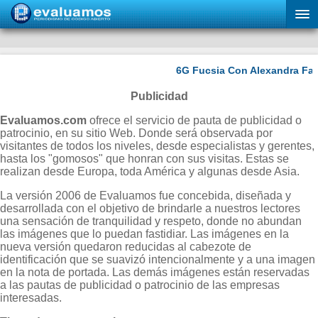
Publicidad
Evaluamos.com
ofrece el servicio de pauta de publicidad o
patrocinio, en su sitio Web. Donde será observada por
visitantes de todos los niveles, desde especialistas y gerentes,
hasta los "gomosos" que honran con sus visitas. Estas se
realizan desde Europa, toda América y algunas desde Asia.
La versión 2006 de Evaluamos fue concebida, diseñada y
desarrollada con el objetivo de brindarle a nuestros lectores
una sensación de tranquilidad y respeto, donde no abundan
las imágenes que lo puedan fastidiar. Las imágenes en la
nueva versión quedaron reducidas al cabezote de
identificación que se suavizó intencionalmente y a una imagen
en la nota de portada. Las demás imágenes están reservadas
a las pautas de publicidad o patrocinio de las empresas
interesadas.