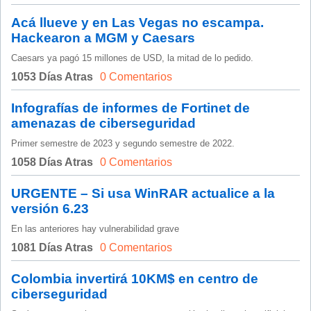
Acá llueve y en Las Vegas no escampa.
Hackearon a MGM y Caesars
Caesars ya pagó 15 millones de USD, la mitad de lo pedido.
1053 Días Atras
0 Comentarios
Infografías de informes de Fortinet de
amenazas de ciberseguridad
Primer semestre de 2023 y segundo semestre de 2022.
1058 Días Atras
0 Comentarios
URGENTE – Si usa WinRAR actualice a la
versión 6.23
En las anteriores hay vulnerabilidad grave
1081 Días Atras
0 Comentarios
Colombia invertirá 10KM$ en centro de
ciberseguridad