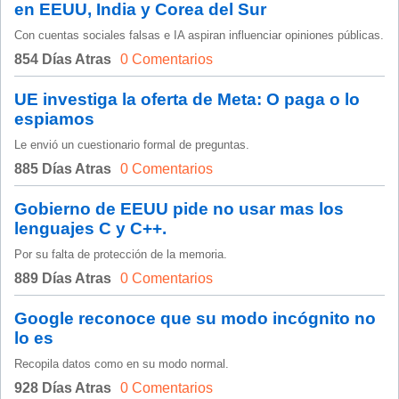
en EEUU, India y Corea del Sur
Con cuentas sociales falsas e IA aspiran influenciar opiniones públicas.
854 Días Atras
0 Comentarios
UE investiga la oferta de Meta: O paga o lo
espiamos
Le envió un cuestionario formal de preguntas.
885 Días Atras
0 Comentarios
Gobierno de EEUU pide no usar mas los
lenguajes C y C++.
Por su falta de protección de la memoria.
889 Días Atras
0 Comentarios
Google reconoce que su modo incógnito no
lo es
Recopila datos como en su modo normal.
928 Días Atras
0 Comentarios