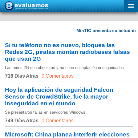
Si tu teléfono no es nuevo, bloquea las
Redes 2G, piratas montan radiobases falsas
que usan 2G
Las redes 2G son obsoletas y no tiene encriptación ni seguridades.
716 Días Atras
0 Comentarios
Hoy la aplicación de seguridad Falcon
Sensor de CrowdStrike, fue la mayor
inseguridad en el mundo
Se presentaron fallas en servidores Windows.
749 Días Atras
0 Comentarios
Microsoft: China planea interferir elecciones