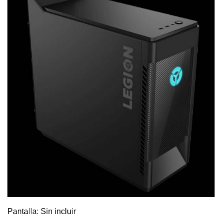
Pantalla: Sin incluir