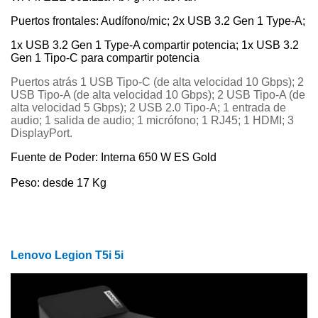
Puertos frontales: Audífono/mic; 2x USB 3.2 Gen 1 Type-A;
1x USB 3.2 Gen 1 Type-A compartir potencia; 1x USB 3.2
Gen 1 Tipo-C para compartir potencia
Puertos atrás 1 USB Tipo-C (de alta velocidad 10 Gbps); 2
USB Tipo-A (de alta velocidad 10 Gbps); 2 USB Tipo-A (de
alta velocidad 5 Gbps); 2 USB 2.0 Tipo-A; 1 entrada de
audio; 1 salida de audio; 1 micrófono; 1 RJ45; 1 HDMI; 3
DisplayPort.
Fuente de Poder: Interna 650 W ES Gold
Peso: desde 17 Kg
Lenovo Legion T5i 5i