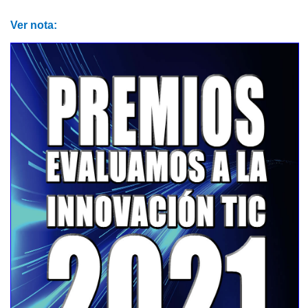
Ver nota: