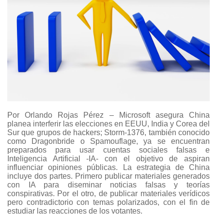
Por Orlando Rojas Pérez – Microsoft asegura China
planea interferir las elecciones en EEUU, India y Corea del
Sur que grupos de hackers; Storm-1376, también conocido
como Dragonbride o Spamouflage, ya se encuentran
preparados para usar cuentas sociales falsas e
Inteligencia Artificial -IA- con el objetivo de aspiran
influenciar opiniones públicas. La estrategia de China
incluye dos partes. Primero publicar materiales generados
con IA para diseminar noticias falsas y teorías
conspirativas. Por el otro, de publicar materiales verídicos
pero contradictorio con temas polarizados, con el fin de
estudiar las reacciones de los votantes.