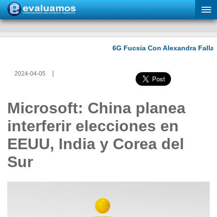
2024-04-05
Microsoft: China planea
interferir elecciones en
EEUU, India y Corea del
Sur