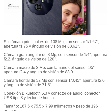
Su cámara principal es de 108 Mp, con sensor 1/1.67”,
apertura f1.75 y ángulo de visión de 83.62°.
Cámara gran angular de 8 Mp, con sensor de 1/4”, apertura
f2.2, ángulo de visión de 120°.
Cámara macro de 2 Mp, con tamaño del sensor 1/5”,
apertura f2.4 y ángulo de visión de 88.9.
Cámara frontal de 32 Mp con sensor 1/3.45”, apertura f2.0
y ángulo de visión de 71.5°.
Conexión Blkuetooth 5.3 y conector de audio, conector
USB tipo 3.y lector de huella.
Tamaño: 167.6 x 75.5 x 7.99 milímetros y peso de 196
gramos.