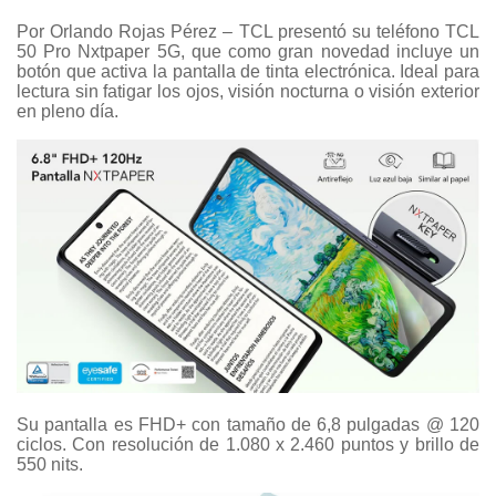
Por Orlando Rojas Pérez – TCL presentó su teléfono TCL
50 Pro Nxtpaper 5G, que como gran novedad incluye un
botón que activa la pantalla de tinta electrónica. Ideal para
lectura sin fatigar los ojos, visión nocturna o visión exterior
en pleno día.
Su pantalla es FHD+ con tamaño de 6,8 pulgadas @ 120
ciclos. Con resolución de 1.080 x 2.460 puntos y brillo de
550 nits.