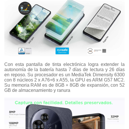
Con esta pantalla de tinta electrónica logra extender la
autonomía de la batería hasta 7 días de lectura y 26 días
en reposo. Su procesador es un MediaTek Dimensity 6300
con 8 núcleos 2 x A76+6 x A55, la GPU es ARM G57 MC2.
Su memoria RAM es de 8GB + 8GB de expansión, con 52
GB de almacenamiento y ranura