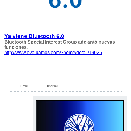
Ya viene Bluetooth 6.0
Bluetooth Special Interest Group adelantó nuevas
funciones.
http://www.evaluamos.com/?home/detail/19025
Email
Imprimir