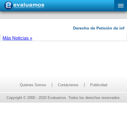
Más Noticias »
Quiénes Somos
Contáctenos
Publicidad
Copyright © 2000 - 2020 Evaluamos. Todos los derechos reservados.